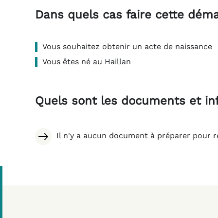
Dans quels cas faire cette dém
Vous souhaitez obtenir un acte de naissance
Vous êtes né au Haillan
Quels sont les documents et in
Il n'y a aucun document à préparer pour r