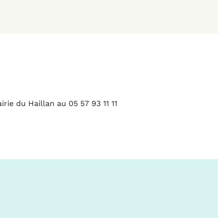
rie du Haillan au 05 57 93 11 11