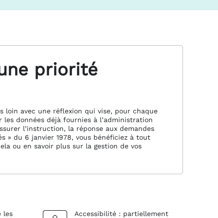
une priorité
s loin avec une réflexion qui vise, pour chaque
r les données déjà fournies à l’administration
assurer l’instruction, la réponse aux demandes
és » du 6 janvier 1978, vous bénéficiez à tout
ela ou en savoir plus sur la gestion de vos
 les
Accessibilité : partiellement