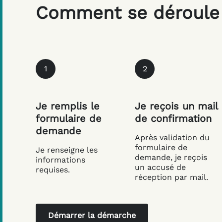
Comment se déroule 
1
2
Je remplis le
Je reçois un mail
formulaire de
de confirmation
demande
Après validation du
formulaire de
Je renseigne les
demande, je reçois
informations
un accusé de
requises.
réception par mail.
Démarrer la démarche