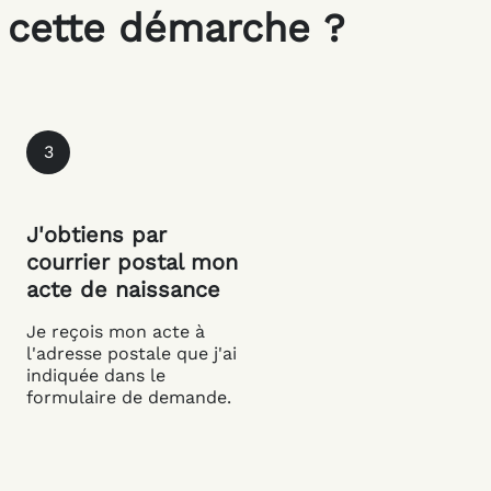
cette démarche ?
3
J'obtiens par
courrier postal mon
acte de naissance
Je reçois mon acte à
l'adresse postale que j'ai
indiquée dans le
formulaire de demande.