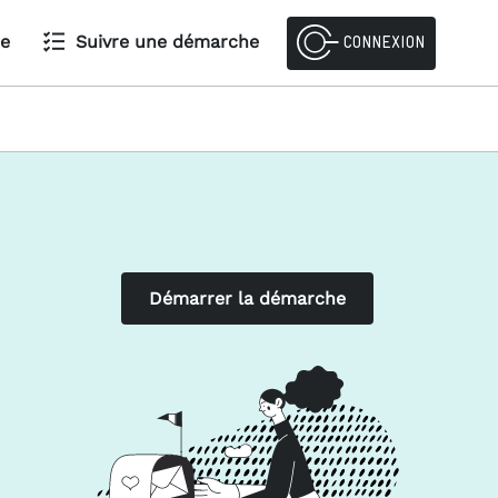
de
Suivre une démarche
CONNEXION
Démarrer la démarche