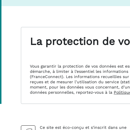
La protection de vo
Vous garantir la protection de vos données est es
démarche, à limiter à l’essentiel les informations
(FranceConnect). Les informations recueillies sur
reçues et de mesurer l’utilisation du service (sta
moment, pour les données vous concernant, d’un dro
données personnelles, reportez-vous à la
Politiqu
Ce site est éco-conçu et s'inscrit dans une